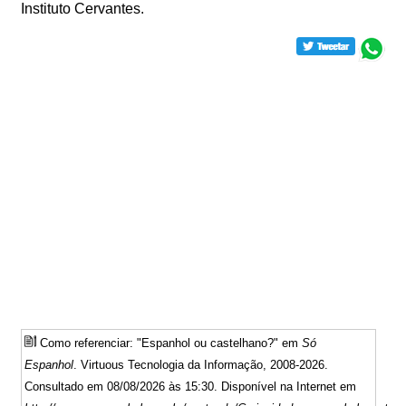
Instituto Cervantes.
Como referenciar: "Espanhol ou castelhano?" em
Só
Espanhol
. Virtuous Tecnologia da Informação, 2008-2026.
Consultado em 08/08/2026 às 15:30. Disponível na Internet em