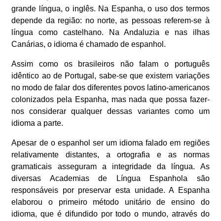
grande língua, o inglês. Na Espanha, o uso dos termos
depende da região: no norte, as pessoas referem-se à
língua como castelhano. Na Andaluzia e nas ilhas
Canárias, o idioma é chamado de espanhol.
Assim como os brasileiros não falam o português
idêntico ao de Portugal, sabe-se que existem variações
no modo de falar dos diferentes povos latino-americanos
colonizados pela Espanha, mas nada que possa fazer-
nos considerar qualquer dessas variantes como um
idioma a parte.
Apesar de o espanhol ser um idioma falado em regiões
relativamente distantes, a ortografia e as normas
gramaticais asseguram a integridade da língua. As
diversas Academias de Língua Espanhola são
responsáveis por preservar esta unidade. A Espanha
elaborou o primeiro método unitário de ensino do
idioma, que é difundido por todo o mundo, através do