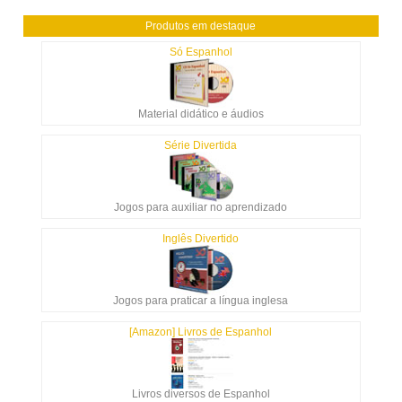
Produtos em destaque
Só Espanhol
Material didático e áudios
Série Divertida
Jogos para auxiliar no aprendizado
Inglês Divertido
Jogos para praticar a língua inglesa
[Amazon] Livros de Espanhol
Livros diversos de Espanhol