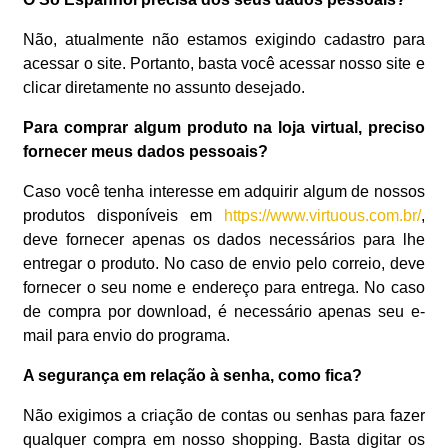
Não, atualmente não estamos exigindo cadastro para
acessar o site. Portanto, basta você acessar nosso site e
clicar diretamente no assunto desejado.
Para comprar algum produto na loja virtual, preciso
fornecer meus dados pessoais?
Caso você tenha interesse em adquirir algum de nossos
produtos disponíveis em
https://www.virtuous.com.br/
,
deve fornecer apenas os dados necessários para lhe
entregar o produto. No caso de envio pelo correio, deve
fornecer o seu nome e endereço para entrega. No caso
de compra por download, é necessário apenas seu e-
mail para envio do programa.
A segurança em relação à senha, como fica?
Não exigimos a criação de contas ou senhas para fazer
qualquer compra em nosso shopping. Basta digitar os