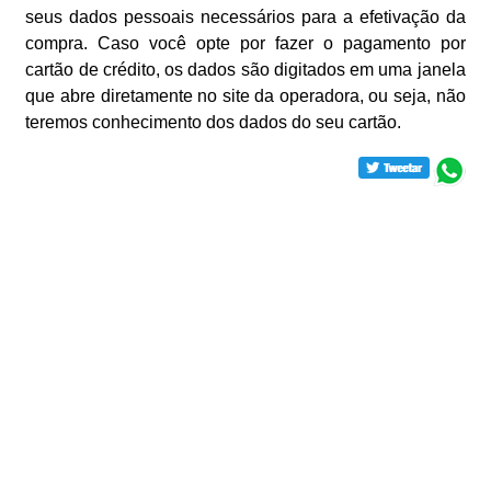
seus dados pessoais necessários para a efetivação da
compra. Caso você opte por fazer o pagamento por
cartão de crédito, os dados são digitados em uma janela
que abre diretamente no site da operadora, ou seja, não
teremos conhecimento dos dados do seu cartão.