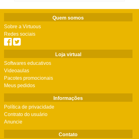
Quem somos
Sobre a Virtuous
Redes sociais
Loja virtual
Softwares educativos
Videoaulas
Pacotes promocionais
Meus pedidos
Informações
Política de privacidade
Contrato do usuário
Anuncie
Contato