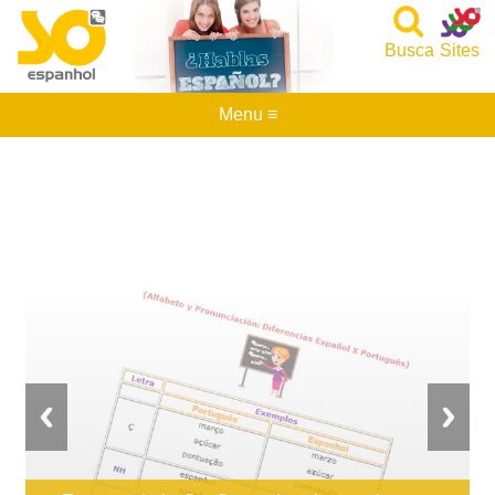
Busca
Sites
Menu ≡