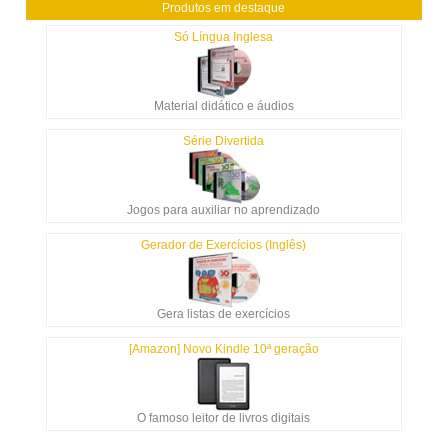
Produtos em destaque
Só Língua Inglesa
Material didático e áudios
Série Divertida
Jogos para auxiliar no aprendizado
Gerador de Exercícios (Inglês)
Gera listas de exercícios
[Amazon] Novo Kindle 10ª geração
O famoso leitor de livros digitais