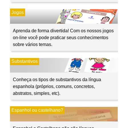
Jogos
Aprenda de forma divertida! Com os nossos jogos
on-line você pode praticar seus conhecimentos
sobre vários temas.
Substantivos
Conheça os tipos de substantivos da língua
espanhola (próprios, comuns, concretos,
abstratos, simples, etc).
Espanhol ou castelhano?