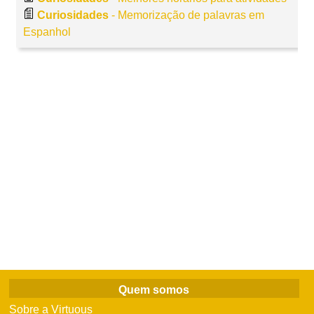
Curiosidades
- Memorização de palavras em
Espanhol
Quem somos
Sobre a Virtuous