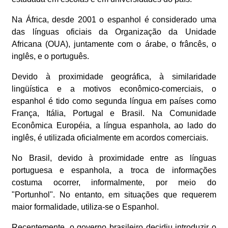
Na África, desde 2001 o espanhol é considerado uma
das línguas oficiais da Organização da Unidade
Africana (OUA), juntamente com o árabe, o frâncês, o
inglês, e o português.
Devido à proximidade geográfica, à similaridade
lingüística e a motivos econômico-comerciais, o
espanhol é tido como segunda língua em países como
França, Itália, Portugal e Brasil. Na Comunidade
Econômica Européia, a língua espanhola, ao lado do
inglês, é utilizada oficialmente em acordos comerciais.
No Brasil, devido à proximidade entre as línguas
portuguesa e espanhola, a troca de informações
costuma ocorrer, informalmente, por meio do
"Portunhol". No entanto, em situações que requerem
maior formalidade, utiliza-se o Espanhol.
Recentemente, o governo brasileiro decidiu introduzir o