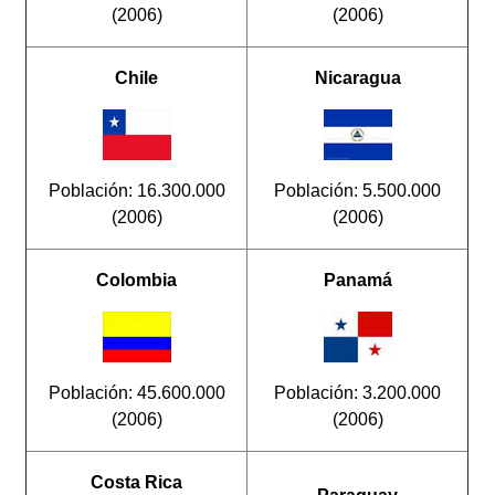
(2006)
(2006)
Chile
Nicaragua
Población: 16.300.000
Población: 5.500.000
(2006)
(2006)
Colombia
Panamá
Población: 45.600.000
Población: 3.200.000
(2006)
(2006)
Costa Rica