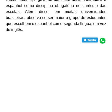
espanhol como disciplina obrigatória no currículo das
escolas. Além disso, em muitas universidades
brasileiras, observa-se ser maior o grupo de estudantes
que escolhem o espanhol como segunda língua, em vez
do inglês.