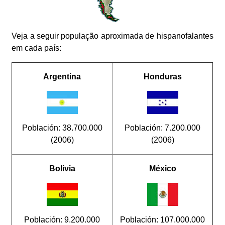
Veja a seguir população aproximada de hispanofalantes
em cada país:
Argentina
Honduras
Población: 38.700.000
Población: 7.200.000
(2006)
(2006)
Bolivia
México
Población: 9.200.000
Población: 107.000.000