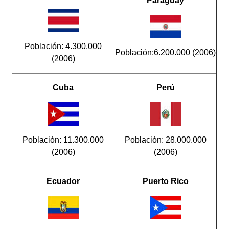
Paraguay
Población: 4.300.000
Población:6.200.000 (2006)
(2006)
Cuba
Perú
Población: 11.300.000
Población: 28.000.000
(2006)
(2006)
Ecuador
Puerto Rico