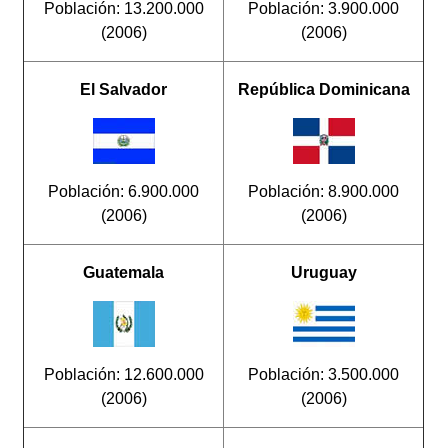
Población: 13.200.000
Población: 3.900.000
(2006)
(2006)
El Salvador
República Dominicana
Población: 6.900.000
Población: 8.900.000
(2006)
(2006)
Guatemala
Uruguay
Población: 12.600.000
Población: 3.500.000
(2006)
(2006)