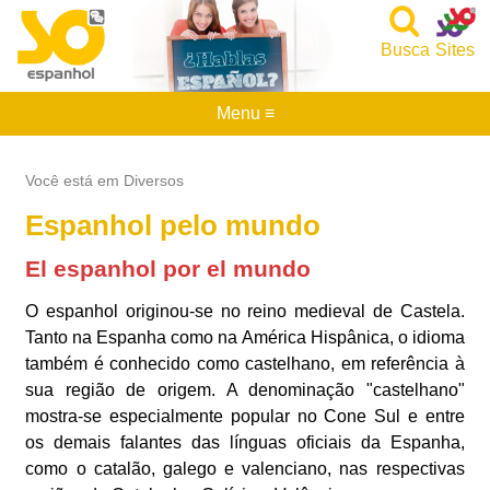
Busca
Sites
Menu ≡
Você está em Diversos
Espanhol pelo mundo
El espanhol por el mundo
O espanhol originou-se no reino medieval de Castela.
Tanto na Espanha como na América Hispânica, o idioma
também é conhecido como castelhano, em referência à
sua região de origem. A denominação "castelhano"
mostra-se especialmente popular no Cone Sul e entre
os demais falantes das línguas oficiais da Espanha,
como o catalão, galego e valenciano, nas respectivas