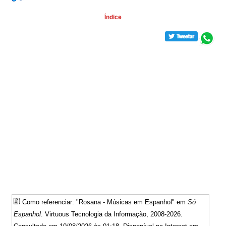
Como referenciar: "Rosana - Músicas em Espanhol" em
Só
Espanhol
. Virtuous Tecnologia da Informação, 2008-2026.