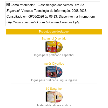
Como referenciar: "Classificação dos verbos" em
Só
Espanhol
. Virtuous Tecnologia da Informação, 2008-2026.
Consultado em 09/08/2026 às 06:13. Disponível na Internet em
http://www.soespanhol.com.br/conteudo/verbos1.php
Produtos em destaque
Espanhol Divertido
Jogos para praticar o espanhol
Inglês Divertido
Jogos para praticar a língua inglesa
Só Espanhol
Material didático e áudios