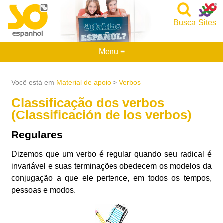
Busca
Sites
Menu ≡
Você está em
Material de apoio
>
Verbos
Classificação dos verbos
(Classificación de los verbos)
Regulares
Dizemos que um verbo é regular quando seu radical é
invariável e suas terminações obedecem os modelos da
conjugação a que ele pertence, em todos os tempos,
pessoas e modos.