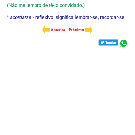
(Não me lembro de tê-lo convidado.)
*
acordarse
- reflexivo: significa lembrar-se, recordar-se.