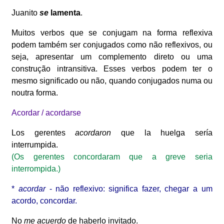
Juanito
se
lamenta
.
Muitos verbos que se conjugam na forma reflexiva
podem também ser conjugados como não reflexivos, ou
seja, apresentar um complemento direto ou uma
construção intransitiva. Esses verbos podem ter o
mesmo significado ou não, quando conjugados numa ou
noutra forma.
Acordar / acordarse
Los gerentes
acordaron
que la huelga sería
interrumpida.
(Os gerentes concordaram que a greve seria
interrompida.)
*
acordar
- não reflexivo: significa fazer, chegar a um
acordo, concordar.
No
me
acuerdo
de haberlo invitado.