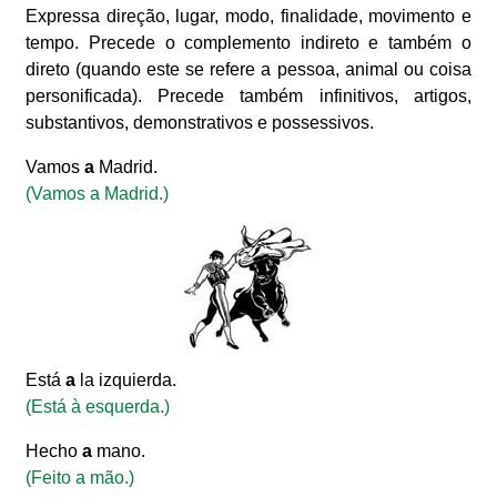
Expressa direção, lugar, modo, finalidade, movimento e
tempo. Precede o complemento indireto e também o
direto (quando este se refere a pessoa, animal ou coisa
personificada). Precede também infinitivos, artigos,
substantivos, demonstrativos e possessivos.
Vamos
a
Madrid.
(Vamos a Madrid.)
Está
a
la izquierda.
(Está à esquerda.)
Hecho
a
mano.
(Feito a mão.)