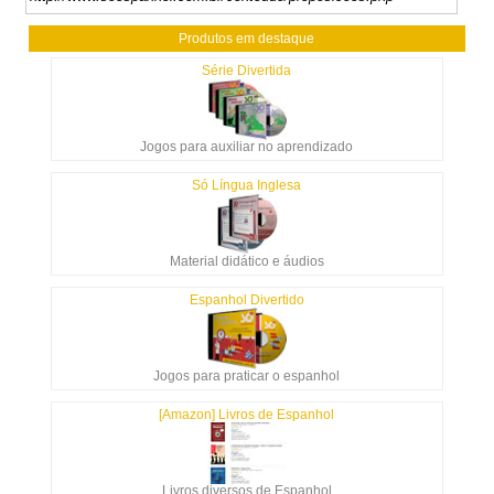
Produtos em destaque
Série Divertida
Jogos para auxiliar no aprendizado
Só Língua Inglesa
Material didático e áudios
Espanhol Divertido
Jogos para praticar o espanhol
[Amazon] Livros de Espanhol
Livros diversos de Espanhol