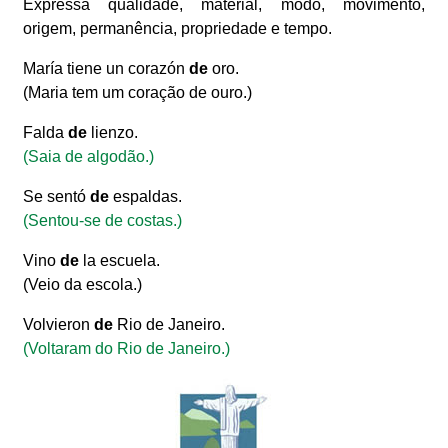
Expressa qualidade, material, modo, movimento,
origem, permanência, propriedade e tempo.
María tiene un corazón
de
oro.
(Maria tem um coração de ouro.)
Falda
de
lienzo.
(Saia de algodão.)
Se sentó
de
espaldas.
(Sentou-se de costas.)
Vino
de
la escuela.
(Veio da escola.)
Volvieron
de
Rio de Janeiro.
(Voltaram do Rio de Janeiro.)