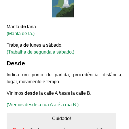
Manta
de
lana.
(Manta de lã.)
Trabaja
de
lunes a sábado.
(Trabalha de segunda a sábado.)
Desde
Indica um ponto de partida, procedência, distância,
lugar, movimento e tempo.
Vinimos
desde
la calle A
hasta
la calle B.
(Viemos desde a rua A até a rua B.)
Cuidado!