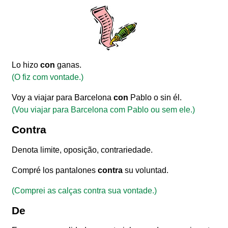
Lo hizo
con
ganas.
(O fiz com vontade.)
Voy a viajar para Barcelona
con
Pablo o sin él.
(Vou viajar para Barcelona com Pablo ou sem ele.)
Contra
Denota limite, oposição, contrariedade.
Compré los pantalones
contra
su voluntad.
(Comprei as calças contra sua vontade.)
De