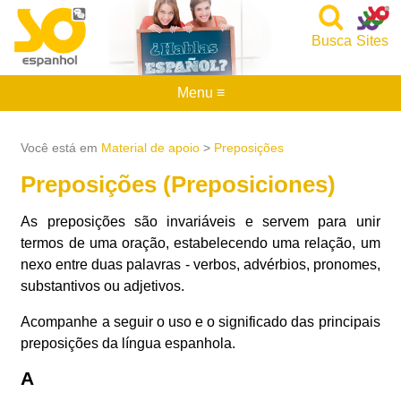
Busca
Sites
Menu ≡
Você está em
Material de apoio
>
Preposições
Preposições (Preposiciones)
As preposições são invariáveis e servem para unir
termos de uma oração, estabelecendo uma relação, um
nexo entre duas palavras - verbos, advérbios, pronomes,
substantivos ou adjetivos.
Acompanhe a seguir o uso e o significado das principais
preposições da língua espanhola.
A