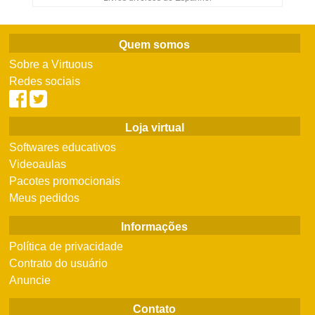
Quem somos
Sobre a Virtuous
Redes sociais
Loja virtual
Softwares educativos
Videoaulas
Pacotes promocionais
Meus pedidos
Informações
Política de privacidade
Contrato do usuário
Anuncie
Contato