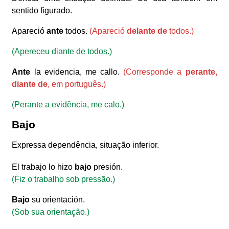
sentido figurado.
Apareció
ante
todos.
(Apareció
delante de
todos.)
(Apereceu diante de todos.)
Ante
la evidencia, me callo.
(Corresponde a
perante,
diante de
, em português.)
(Perante a evidência, me calo.)
Bajo
Expressa dependência, situação inferior.
El trabajo lo hizo
bajo
presión.
(Fiz o trabalho sob pressão.)
Bajo
su orientación.
(Sob sua orientação.)