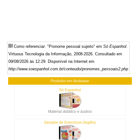
Como referenciar: "Pronome pessoal sujeito" em
Só Espanhol
.
Virtuous Tecnologia da Informação, 2008-2026. Consultado em
09/08/2026 às 12:29. Disponível na Internet em
http://www.soespanhol.com.br/conteudo/pronomes_pessoais2.php
Produtos em destaque
Só Espanhol
Material didático e áudios
Gerador de Exercícios (Inglês)