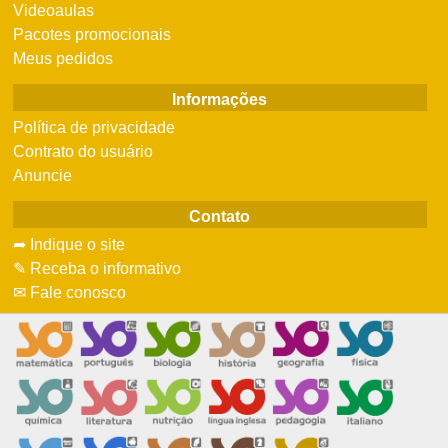
Videoaulas
Pacotes promocionais
Meus pedidos
Informações
Política de privacidade
Contrato do usuário
Anuncie
Contato
➦ Indique o site
✎ Receba o informativo
✉ Fale conosco