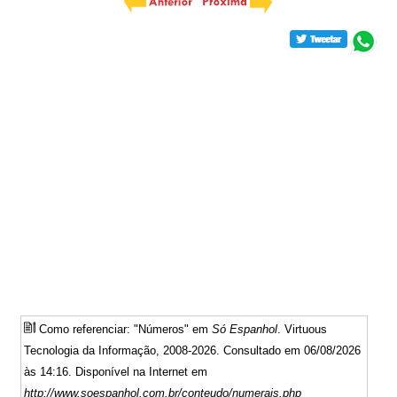
Como referenciar: "Números" em
Só Espanhol
. Virtuous
Tecnologia da Informação, 2008-2026. Consultado em 06/08/2026
às 14:16. Disponível na Internet em
http://www.soespanhol.com.br/conteudo/numerais.php