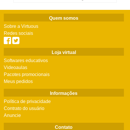
Quem somos
Sobre a Virtuous
Redes sociais
Loja virtual
Softwares educativos
Videoaulas
Pacotes promocionais
Meus pedidos
Informações
Política de privacidade
Contrato do usuário
Anuncie
Contato